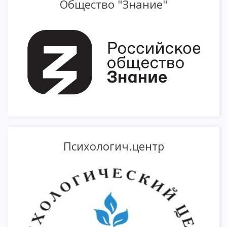
Общество "Знание"
Психологич.центр