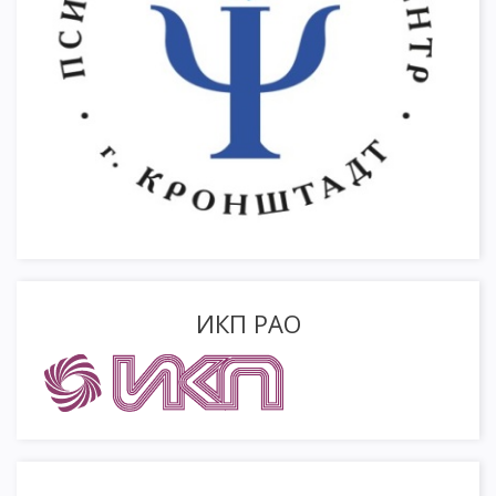
ИКП РАО