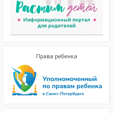
Права ребенка