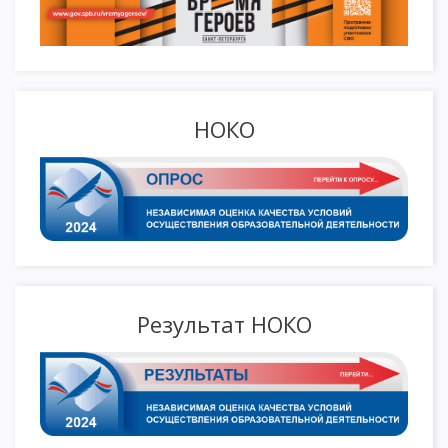
НОКО
Результат НОКО