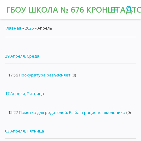
ГБОУ ШКОЛА № 676 КРОНШТАДТС
Главная
»
2026
»
Апрель
29 Апреля, Среда
17:56
Прокуратура разъясняет
(0)
17 Апреля, Пятница
15:27
Памятка для родителей: Рыба в рационе школьника
(0)
03 Апреля, Пятница