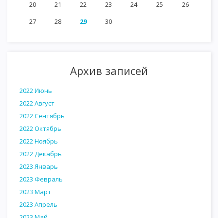
20
21
22
23
24
25
26
27
28
29
30
Архив записей
2022 Июнь
2022 Август
2022 Сентябрь
2022 Октябрь
2022 Ноябрь
2022 Декабрь
2023 Январь
2023 Февраль
2023 Март
2023 Апрель
2023 Май