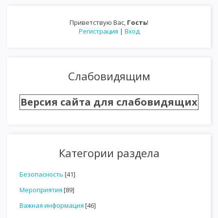
Приветствую Вас
,
Гость
!
Регистрация
|
Вход
Слабовидящим
Версия сайта для слабовидящих
Категории раздела
Безопасность
[41]
Мероприятия
[89]
Важная информация
[46]