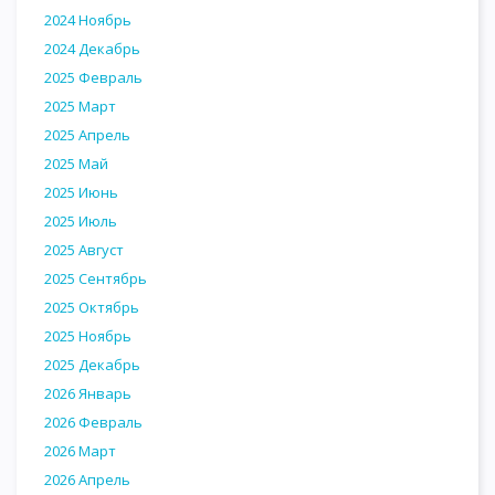
2024 Ноябрь
2024 Декабрь
2025 Февраль
2025 Март
2025 Апрель
2025 Май
2025 Июнь
2025 Июль
2025 Август
2025 Сентябрь
2025 Октябрь
2025 Ноябрь
2025 Декабрь
2026 Январь
2026 Февраль
2026 Март
2026 Апрель