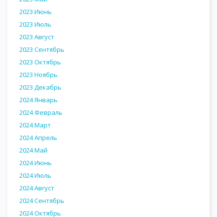
2023 Июнь
2023 Июль
2023 Август
2023 Сентябрь
2023 Октябрь
2023 Ноябрь
2023 Декабрь
2024 Январь
2024 Февраль
2024 Март
2024 Апрель
2024 Май
2024 Июнь
2024 Июль
2024 Август
2024 Сентябрь
2024 Октябрь