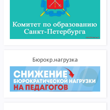
Бюрокр.нагрузка