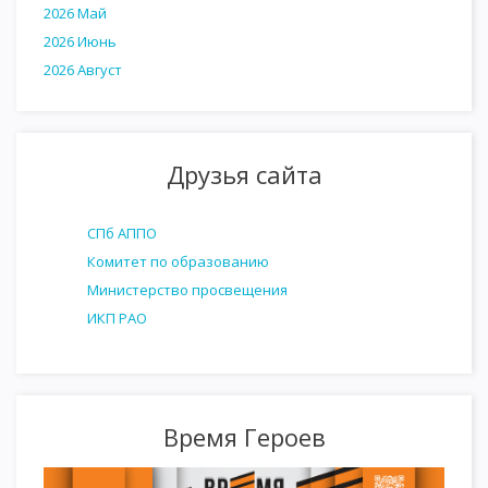
2026 Май
2026 Июнь
2026 Август
Друзья сайта
СПб АППО
Комитет по образованию
Министерство просвещения
ИКП РАО
Время Героев