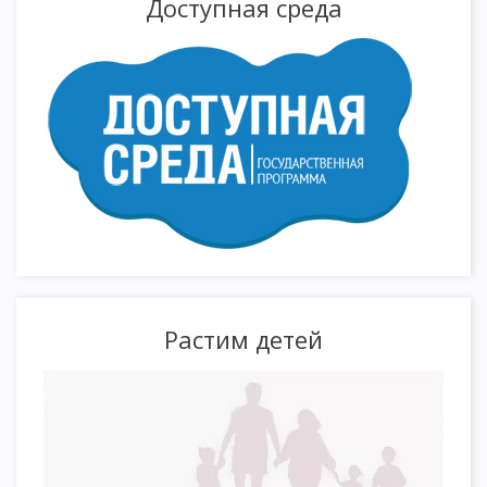
Доступная среда
Растим детей