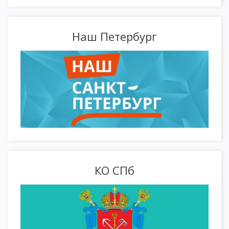
Наш Петербург
КО СПб