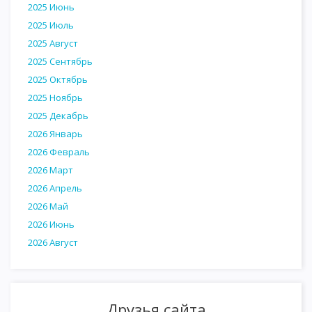
2025 Июнь
2025 Июль
2025 Август
2025 Сентябрь
2025 Октябрь
2025 Ноябрь
2025 Декабрь
2026 Январь
2026 Февраль
2026 Март
2026 Апрель
2026 Май
2026 Июнь
2026 Август
Друзья сайта