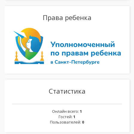
Права ребенка
Статистика
Онлайн всего:
1
Гостей:
1
Пользователей:
0