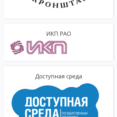
ИКП РАО
Доступная среда