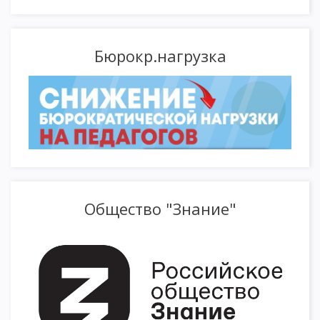
Бюрокр.нагрузка
Общество "Знание"