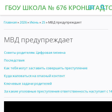
ГБОУ ШКОЛА № 676 КРОНШТАДТС
Главная
»
2026
»
Июнь
»
25
» МВД предупреждает
МВД предупреждает
Советы родителям. Цифровая гигиена
Последствия
Как тебя могут заставить совершить преступление
Куда жаловаться на опасный контент
Ключевые задачи родителей
За какие уголовные преступления ответственность наступает с 14