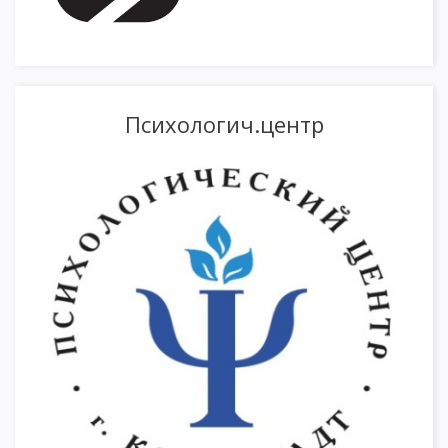
Психологич.центр