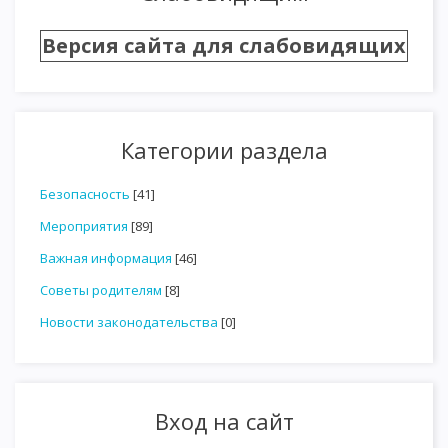
Версия сайта для слабовидящих
Категории раздела
Безопасность
[41]
Мероприятия
[89]
Важная информация
[46]
Советы родителям
[8]
Новости законодательства
[0]
Вход на сайт