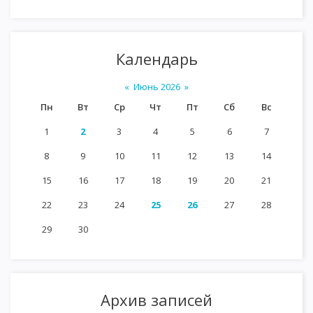
Календарь
«
Июнь 2026
»
Пн
Вт
Ср
Чт
Пт
Сб
Вс
1
2
3
4
5
6
7
8
9
10
11
12
13
14
15
16
17
18
19
20
21
22
23
24
25
26
27
28
29
30
Архив записей