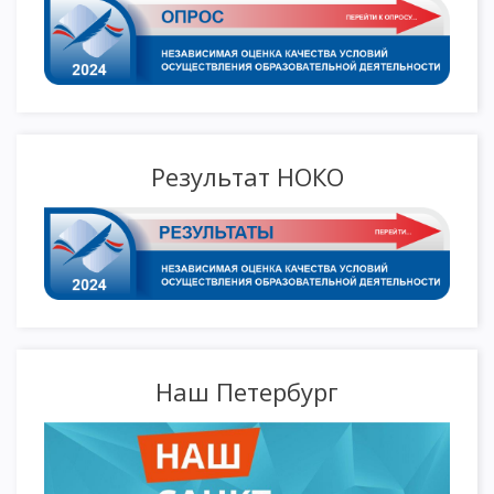
Результат НОКО
Наш Петербург