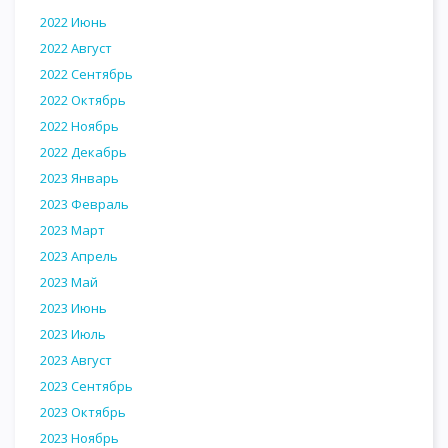
2022 Июнь
2022 Август
2022 Сентябрь
2022 Октябрь
2022 Ноябрь
2022 Декабрь
2023 Январь
2023 Февраль
2023 Март
2023 Апрель
2023 Май
2023 Июнь
2023 Июль
2023 Август
2023 Сентябрь
2023 Октябрь
2023 Ноябрь