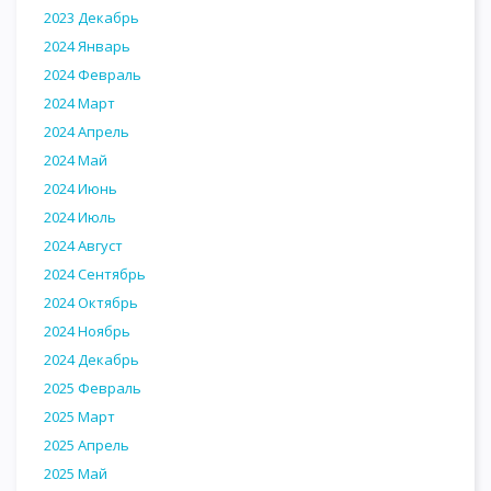
2023 Декабрь
2024 Январь
2024 Февраль
2024 Март
2024 Апрель
2024 Май
2024 Июнь
2024 Июль
2024 Август
2024 Сентябрь
2024 Октябрь
2024 Ноябрь
2024 Декабрь
2025 Февраль
2025 Март
2025 Апрель
2025 Май