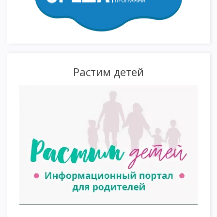
Растим детей